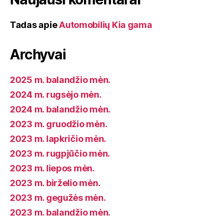
Tadas
apie
Automobilių Kia gama
Archyvai
2025 m. balandžio mėn.
2024 m. rugsėjo mėn.
2024 m. balandžio mėn.
2023 m. gruodžio mėn.
2023 m. lapkričio mėn.
2023 m. rugpjūčio mėn.
2023 m. liepos mėn.
2023 m. birželio mėn.
2023 m. gegužės mėn.
2023 m. balandžio mėn.