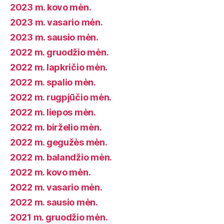
2023 m. kovo mėn.
2023 m. vasario mėn.
2023 m. sausio mėn.
2022 m. gruodžio mėn.
2022 m. lapkričio mėn.
2022 m. spalio mėn.
2022 m. rugpjūčio mėn.
2022 m. liepos mėn.
2022 m. birželio mėn.
2022 m. gegužės mėn.
2022 m. balandžio mėn.
2022 m. kovo mėn.
2022 m. vasario mėn.
2022 m. sausio mėn.
2021 m. gruodžio mėn.