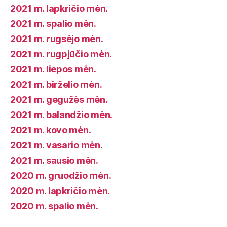
2021 m. lapkričio mėn.
2021 m. spalio mėn.
2021 m. rugsėjo mėn.
2021 m. rugpjūčio mėn.
2021 m. liepos mėn.
2021 m. birželio mėn.
2021 m. gegužės mėn.
2021 m. balandžio mėn.
2021 m. kovo mėn.
2021 m. vasario mėn.
2021 m. sausio mėn.
2020 m. gruodžio mėn.
2020 m. lapkričio mėn.
2020 m. spalio mėn.