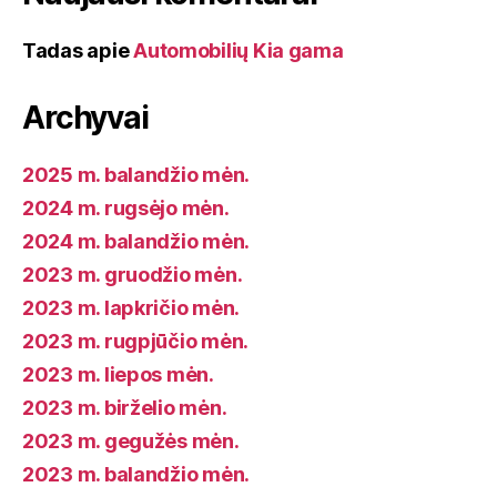
Tadas
apie
Automobilių Kia gama
Archyvai
2025 m. balandžio mėn.
2024 m. rugsėjo mėn.
2024 m. balandžio mėn.
2023 m. gruodžio mėn.
2023 m. lapkričio mėn.
2023 m. rugpjūčio mėn.
2023 m. liepos mėn.
2023 m. birželio mėn.
2023 m. gegužės mėn.
2023 m. balandžio mėn.