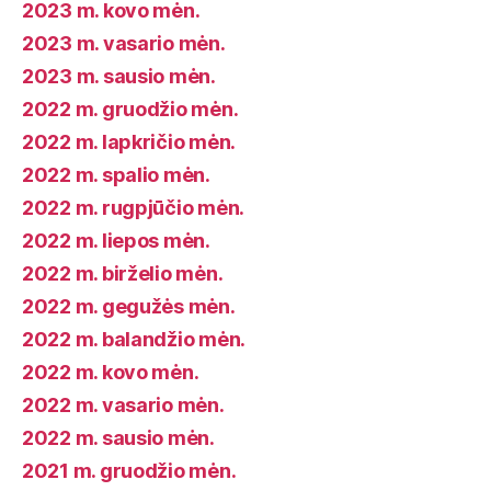
2023 m. kovo mėn.
2023 m. vasario mėn.
2023 m. sausio mėn.
2022 m. gruodžio mėn.
2022 m. lapkričio mėn.
2022 m. spalio mėn.
2022 m. rugpjūčio mėn.
2022 m. liepos mėn.
2022 m. birželio mėn.
2022 m. gegužės mėn.
2022 m. balandžio mėn.
2022 m. kovo mėn.
2022 m. vasario mėn.
2022 m. sausio mėn.
2021 m. gruodžio mėn.