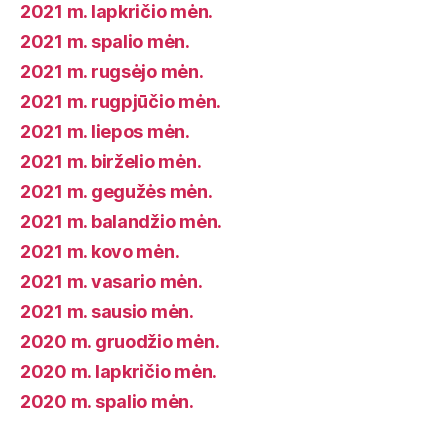
2021 m. lapkričio mėn.
2021 m. spalio mėn.
2021 m. rugsėjo mėn.
2021 m. rugpjūčio mėn.
2021 m. liepos mėn.
2021 m. birželio mėn.
2021 m. gegužės mėn.
2021 m. balandžio mėn.
2021 m. kovo mėn.
2021 m. vasario mėn.
2021 m. sausio mėn.
2020 m. gruodžio mėn.
2020 m. lapkričio mėn.
2020 m. spalio mėn.