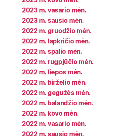
2023 m. vasario mėn.
2023 m. sausio mėn.
2022 m. gruodžio mėn.
2022 m. lapkričio mėn.
2022 m. spalio mėn.
2022 m. rugpjūčio mėn.
2022 m. liepos mėn.
2022 m. birželio mėn.
2022 m. gegužės mėn.
2022 m. balandžio mėn.
2022 m. kovo mėn.
2022 m. vasario mėn.
2022 m. sausio mėn.