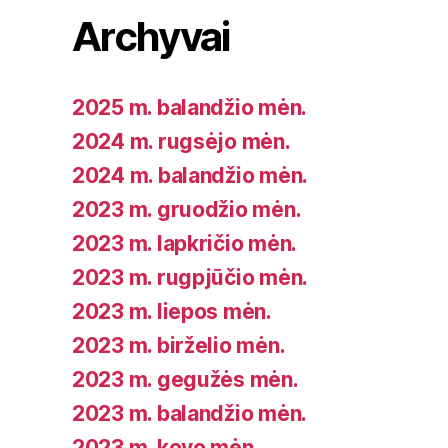
Archyvai
2025 m. balandžio mėn.
2024 m. rugsėjo mėn.
2024 m. balandžio mėn.
2023 m. gruodžio mėn.
2023 m. lapkričio mėn.
2023 m. rugpjūčio mėn.
2023 m. liepos mėn.
2023 m. birželio mėn.
2023 m. gegužės mėn.
2023 m. balandžio mėn.
2023 m. kovo mėn.