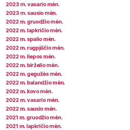
2023 m. vasario mėn.
2023 m. sausio mėn.
2022 m. gruodžio mėn.
2022 m. lapkričio mėn.
2022 m. spalio mėn.
2022 m. rugpjūčio mėn.
2022 m. liepos mėn.
2022 m. birželio mėn.
2022 m. gegužės mėn.
2022 m. balandžio mėn.
2022 m. kovo mėn.
2022 m. vasario mėn.
2022 m. sausio mėn.
2021 m. gruodžio mėn.
2021 m. lapkričio mėn.