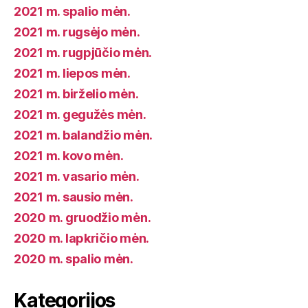
2021 m. spalio mėn.
2021 m. rugsėjo mėn.
2021 m. rugpjūčio mėn.
2021 m. liepos mėn.
2021 m. birželio mėn.
2021 m. gegužės mėn.
2021 m. balandžio mėn.
2021 m. kovo mėn.
2021 m. vasario mėn.
2021 m. sausio mėn.
2020 m. gruodžio mėn.
2020 m. lapkričio mėn.
2020 m. spalio mėn.
Kategorijos