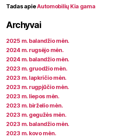
Tadas
apie
Automobilių Kia gama
Archyvai
2025 m. balandžio mėn.
2024 m. rugsėjo mėn.
2024 m. balandžio mėn.
2023 m. gruodžio mėn.
2023 m. lapkričio mėn.
2023 m. rugpjūčio mėn.
2023 m. liepos mėn.
2023 m. birželio mėn.
2023 m. gegužės mėn.
2023 m. balandžio mėn.
2023 m. kovo mėn.